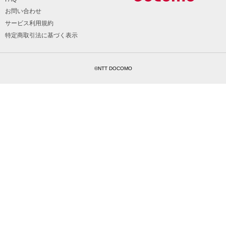
お問い合わせ
サービス利用規約
特定商取引法に基づく表示
©NTT DOCOMO