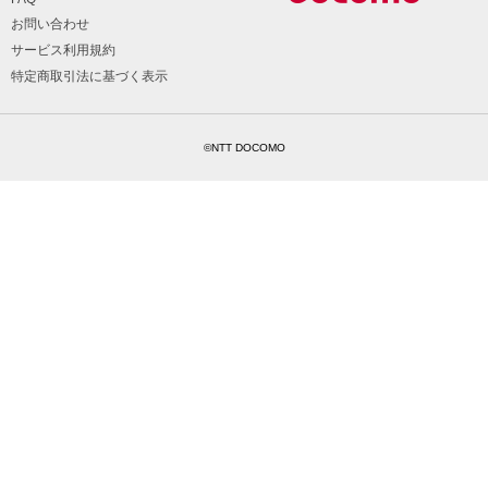
お問い合わせ
サービス利用規約
特定商取引法に基づく表示
©NTT DOCOMO