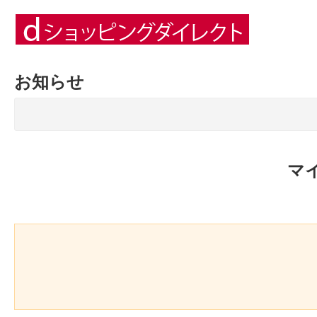
お知らせ
マ