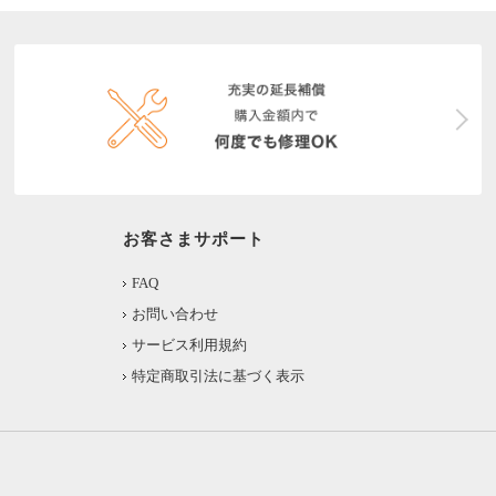
お客さまサポート
FAQ
お問い合わせ
サービス利用規約
特定商取引法に基づく表示