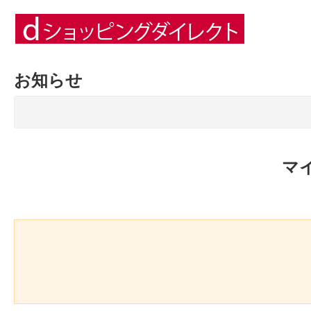
お知らせ
マ