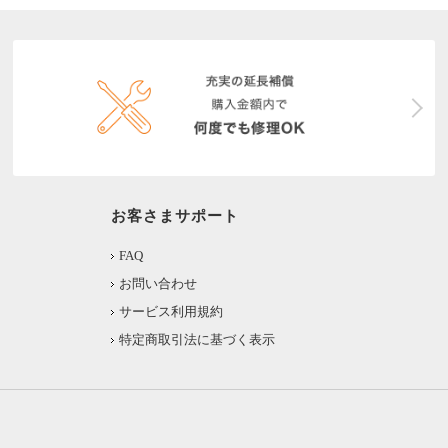
お客さまサポート
FAQ
お問い合わせ
サービス利用規約
特定商取引法に基づく表示