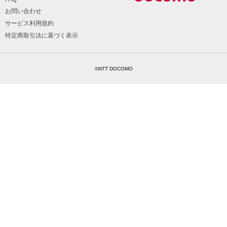
お問い合わせ
サービス利用規約
特定商取引法に基づく表示
©NTT DOCOMO