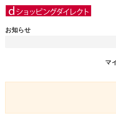
お知らせ
マ