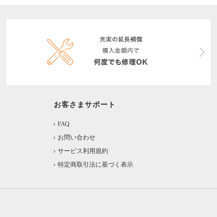
お客さまサポート
FAQ
お問い合わせ
サービス利用規約
特定商取引法に基づく表示