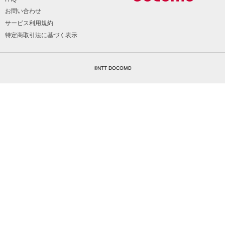
お問い合わせ
サービス利用規約
特定商取引法に基づく表示
©NTT DOCOMO