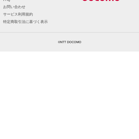
お問い合わせ
サービス利用規約
特定商取引法に基づく表示
©NTT DOCOMO