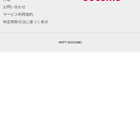
お問い合わせ
サービス利用規約
特定商取引法に基づく表示
©NTT DOCOMO