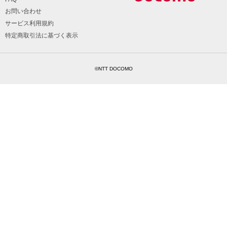
お問い合わせ
サービス利用規約
特定商取引法に基づく表示
©NTT DOCOMO