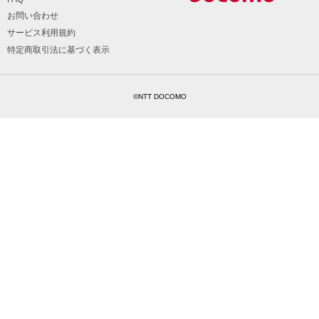
お問い合わせ
サービス利用規約
特定商取引法に基づく表示
©NTT DOCOMO