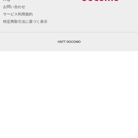
お問い合わせ
サービス利用規約
特定商取引法に基づく表示
©NTT DOCOMO