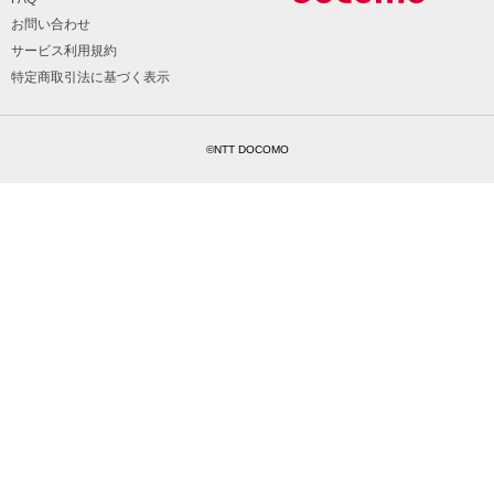
お問い合わせ
サービス利用規約
特定商取引法に基づく表示
©NTT DOCOMO