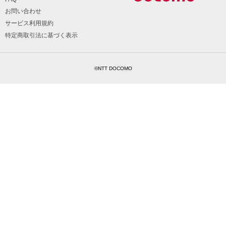
お問い合わせ
サービス利用規約
特定商取引法に基づく表示
©NTT DOCOMO