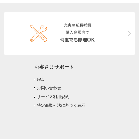
お客さまサポート
FAQ
お問い合わせ
サービス利用規約
特定商取引法に基づく表示