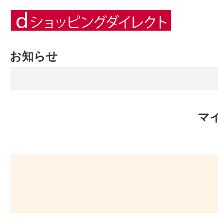
お知らせ
マ