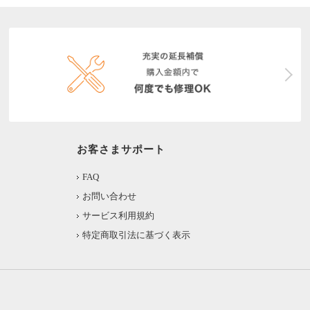
お客さまサポート
FAQ
お問い合わせ
サービス利用規約
特定商取引法に基づく表示