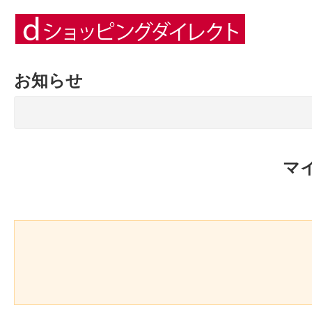
お知らせ
マ