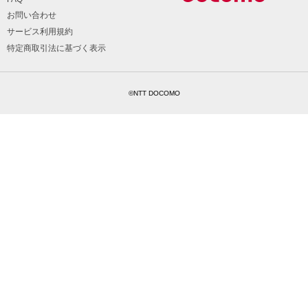
お問い合わせ
サービス利用規約
特定商取引法に基づく表示
©NTT DOCOMO