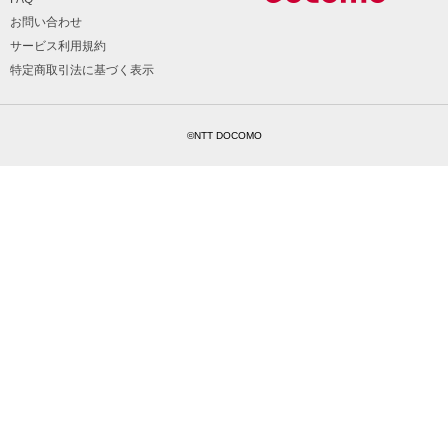
お問い合わせ
サービス利用規約
特定商取引法に基づく表示
©NTT DOCOMO