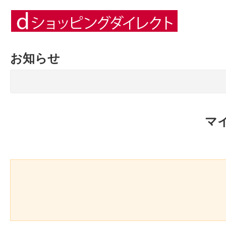
お知らせ
マ