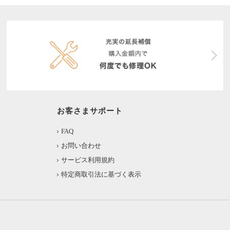
お客さまサポート
FAQ
お問い合わせ
サービス利用規約
特定商取引法に基づく表示