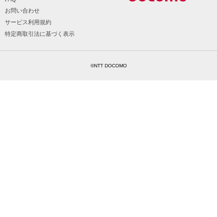
お問い合わせ
サービス利用規約
特定商取引法に基づく表示
©NTT DOCOMO