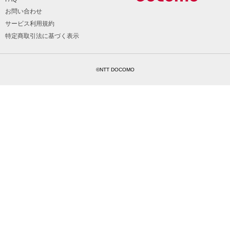
お問い合わせ
サービス利用規約
特定商取引法に基づく表示
©NTT DOCOMO