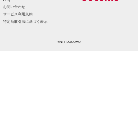
お問い合わせ
サービス利用規約
特定商取引法に基づく表示
©NTT DOCOMO