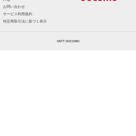
お問い合わせ
サービス利用規約
特定商取引法に基づく表示
©NTT DOCOMO