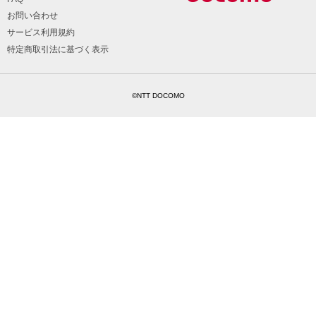
お問い合わせ
サービス利用規約
特定商取引法に基づく表示
©NTT DOCOMO