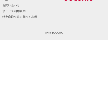
お問い合わせ
サービス利用規約
特定商取引法に基づく表示
©NTT DOCOMO