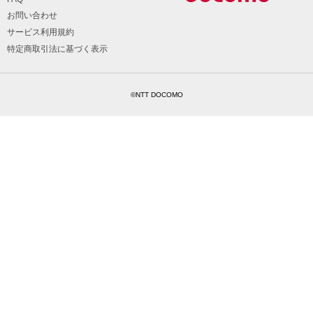
お問い合わせ
サービス利用規約
特定商取引法に基づく表示
©NTT DOCOMO