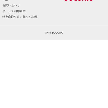
お問い合わせ
サービス利用規約
特定商取引法に基づく表示
©NTT DOCOMO