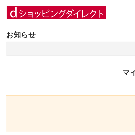
お知らせ
マ