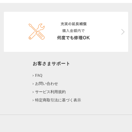
お客さまサポート
FAQ
お問い合わせ
サービス利用規約
特定商取引法に基づく表示