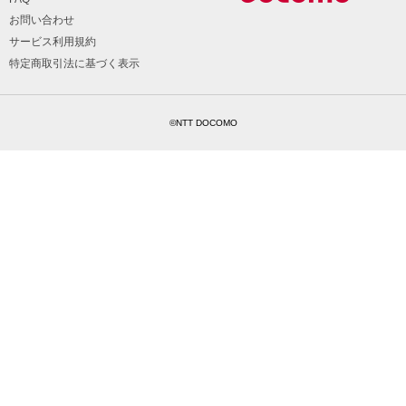
お問い合わせ
サービス利用規約
特定商取引法に基づく表示
©NTT DOCOMO