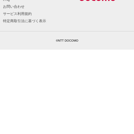
お問い合わせ
サービス利用規約
特定商取引法に基づく表示
©NTT DOCOMO