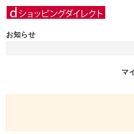
お知らせ
マ