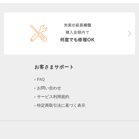
お客さまサポート
FAQ
お問い合わせ
サービス利用規約
特定商取引法に基づく表示