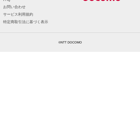
お問い合わせ
サービス利用規約
特定商取引法に基づく表示
©NTT DOCOMO