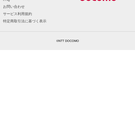
お問い合わせ
サービス利用規約
特定商取引法に基づく表示
©NTT DOCOMO