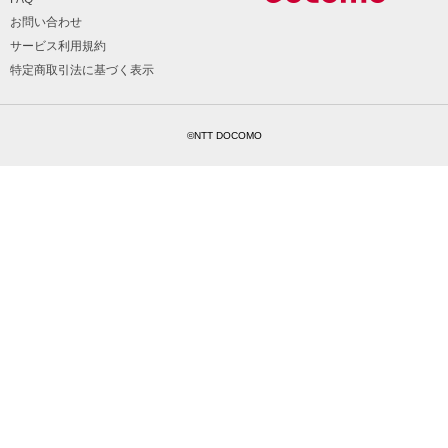
お問い合わせ
サービス利用規約
特定商取引法に基づく表示
©NTT DOCOMO