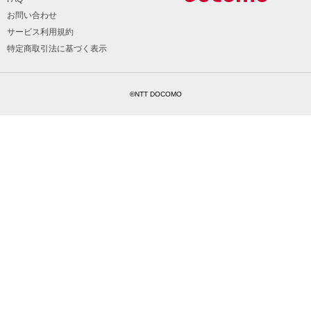
お問い合わせ
サービス利用規約
特定商取引法に基づく表示
©NTT DOCOMO