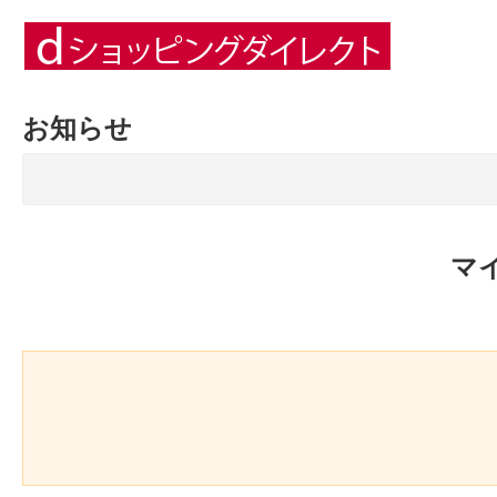
お知らせ
マ