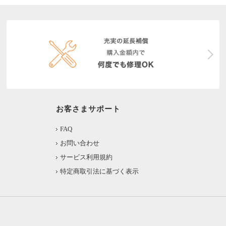
お客さまサポート
FAQ
お問い合わせ
サービス利用規約
特定商取引法に基づく表示