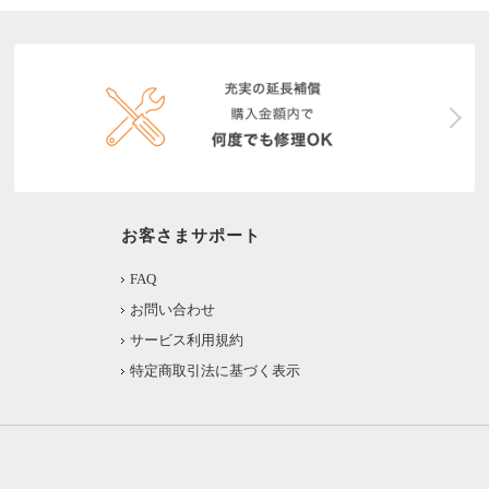
お客さまサポート
FAQ
お問い合わせ
サービス利用規約
特定商取引法に基づく表示