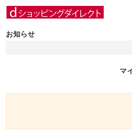
お知らせ
マ