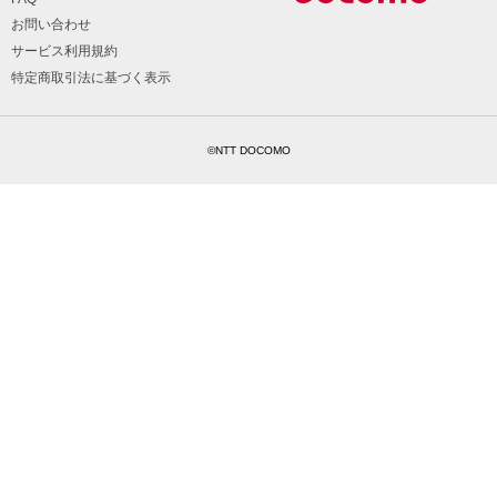
お問い合わせ
サービス利用規約
特定商取引法に基づく表示
©NTT DOCOMO