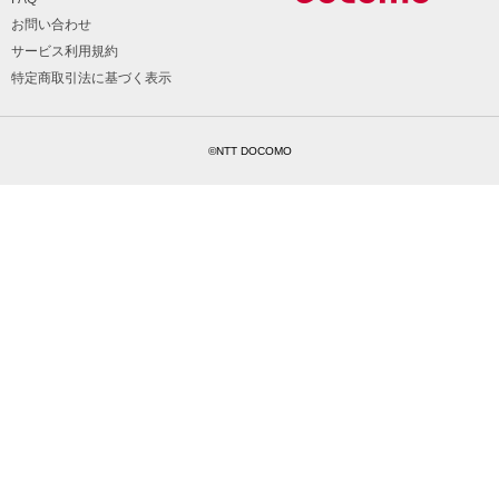
お問い合わせ
サービス利用規約
特定商取引法に基づく表示
©NTT DOCOMO