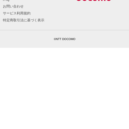
お問い合わせ
サービス利用規約
特定商取引法に基づく表示
©NTT DOCOMO