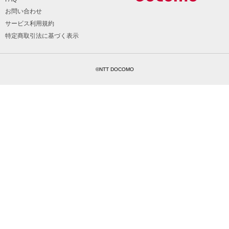
お問い合わせ
サービス利用規約
特定商取引法に基づく表示
©NTT DOCOMO