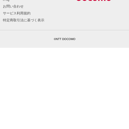
お問い合わせ
サービス利用規約
特定商取引法に基づく表示
©NTT DOCOMO