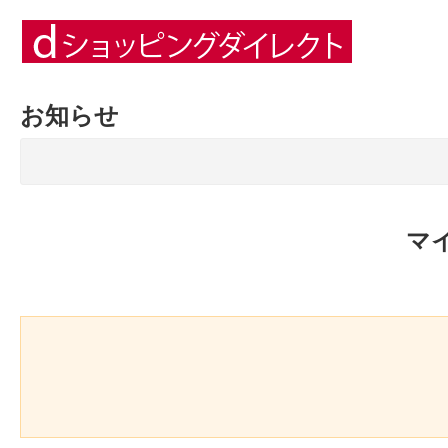
お知らせ
マ