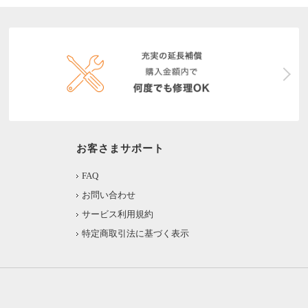
お客さまサポート
FAQ
お問い合わせ
サービス利用規約
特定商取引法に基づく表示