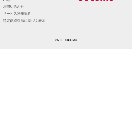
お問い合わせ
サービス利用規約
特定商取引法に基づく表示
©NTT DOCOMO