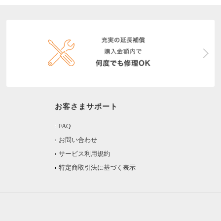
お客さまサポート
FAQ
お問い合わせ
サービス利用規約
特定商取引法に基づく表示