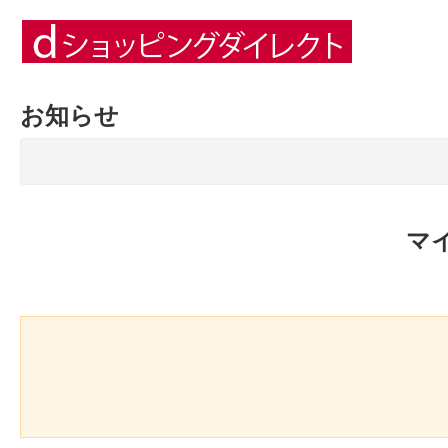
お知らせ
マ