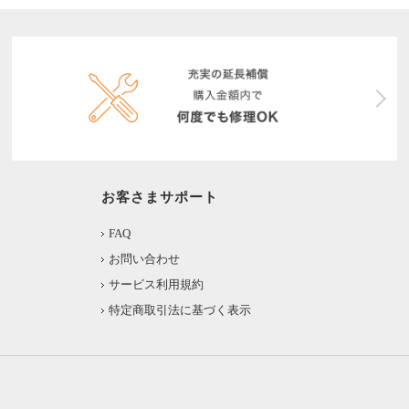
お客さまサポート
FAQ
お問い合わせ
サービス利用規約
特定商取引法に基づく表示