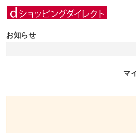
お知らせ
マ