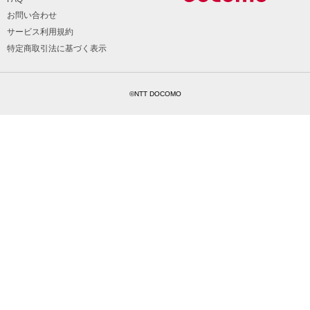
お問い合わせ
サービス利用規約
特定商取引法に基づく表示
©NTT DOCOMO