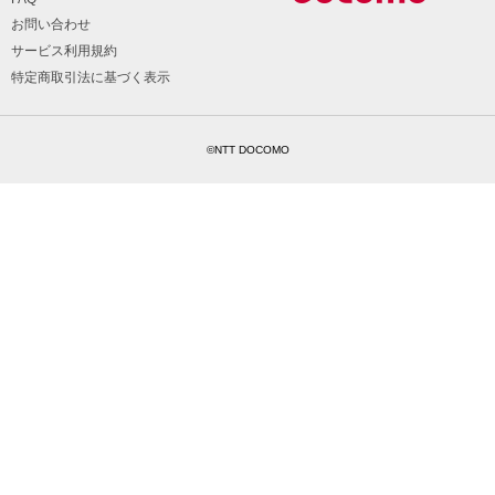
お問い合わせ
サービス利用規約
特定商取引法に基づく表示
©NTT DOCOMO