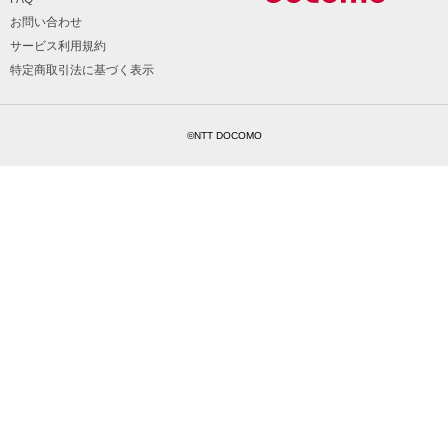
お問い合わせ
サービス利用規約
特定商取引法に基づく表示
©NTT DOCOMO