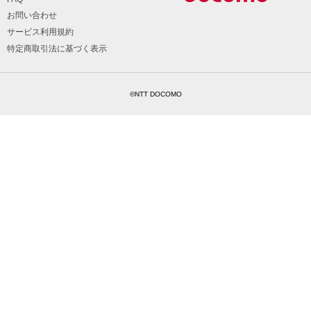
お問い合わせ
サービス利用規約
特定商取引法に基づく表示
©NTT DOCOMO